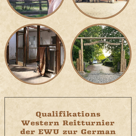
Qualifikations
Western Reitturnier
der EWU zur German