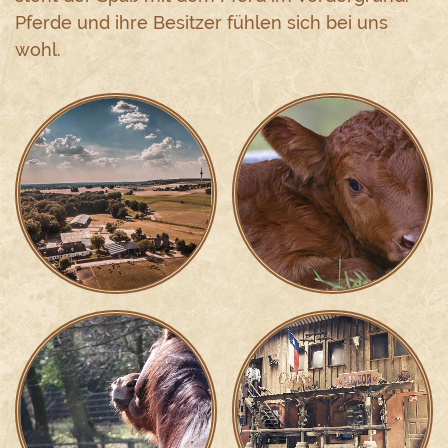
Pferde und ihre Besitzer fühlen sich bei uns
wohl.