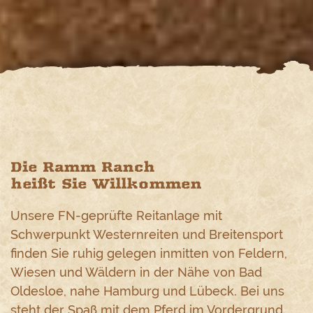
Die Ramm Ranch
heißt Sie Willkommen
Unsere FN-geprüfte Reitanlage mit
Schwerpunkt Westernreiten und Breitensport
finden Sie ruhig gelegen inmitten von Feldern,
Wiesen und Wäldern in der Nähe von Bad
Oldesloe, nahe Hamburg und Lübeck. Bei uns
steht der Spaß mit dem Pferd im Vordergrund.