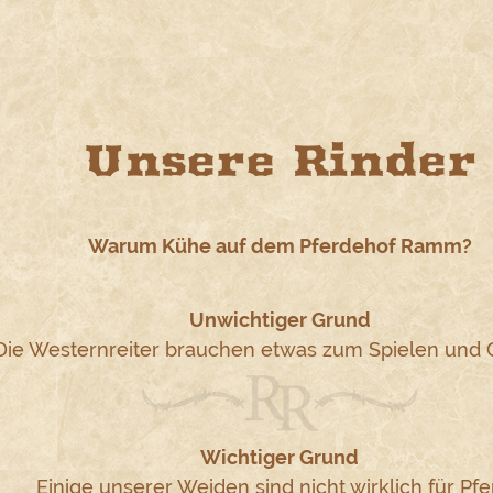
Unsere Rinder
Warum Kühe auf dem Pferdehof Ramm?
Unwichtiger Grund
Die Westernreiter brauchen etwas zum Spielen und C
Wichtiger Grund
Einige unserer Weiden sind nicht wirklich für Pf